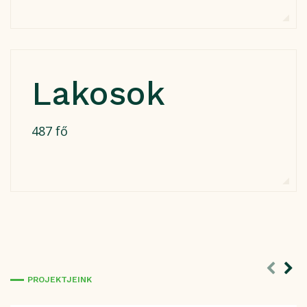
Lakosok
487 fő
PROJEKTJEINK