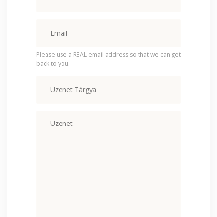
Please use a REAL email address so that we can get
back to you.