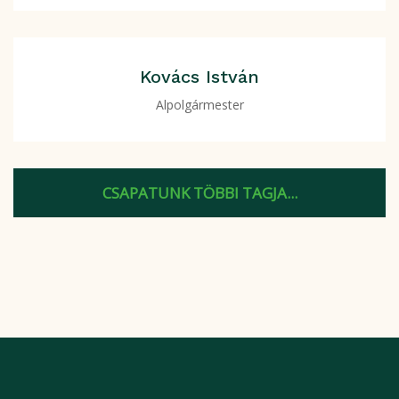
Kovács István
Alpolgármester
CSAPATUNK TÖBBI TAGJA...