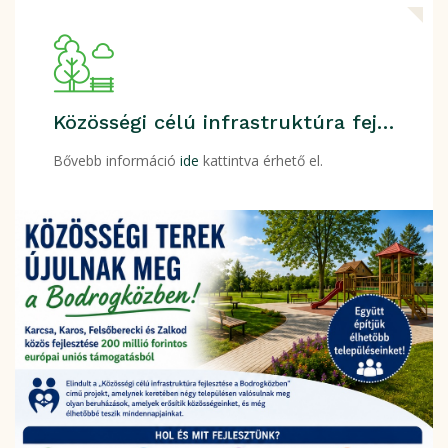
Közösségi célú infrastruktúra fejlesztése a Bodrogközben
Bővebb információ
ide
kattintva érhető el.