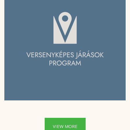
VIEW MORE