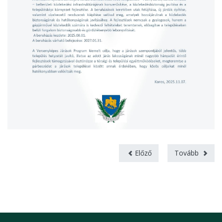
Előző
Tovább