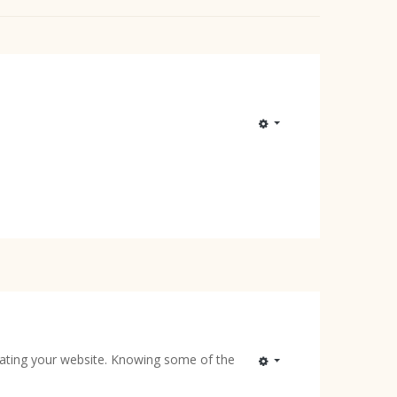
reating your website. Knowing some of the